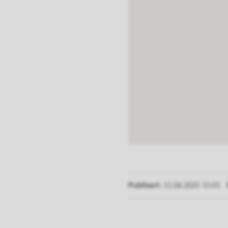
Publisert
11.06.2025 15:01