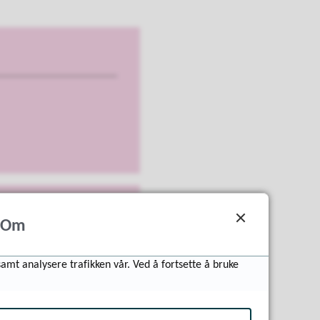
Om
samt analysere trafikken vår. Ved å fortsette å bruke